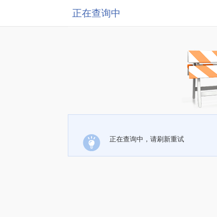
正在查询中
正在查询中，请刷新重试